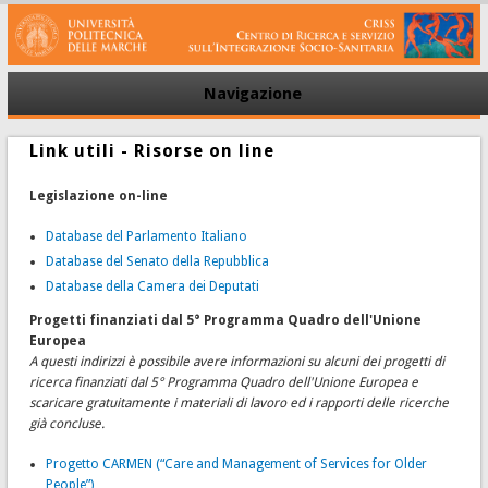
Navigazione
Link utili - Risorse on line
Legislazione on-line
Database del Parlamento Italiano
Database del Senato della Repubblica
Database della Camera dei Deputati
Progetti finanziati dal 5° Programma Quadro dell'Unione
Europea
A questi indirizzi è possibile avere informazioni su alcuni dei progetti di
ricerca finanziati dal 5° Programma Quadro dell'Unione Europea e
scaricare gratuitamente i materiali di lavoro ed i rapporti delle ricerche
già concluse.
Progetto CARMEN (“Care and Management of Services for Older
People”)