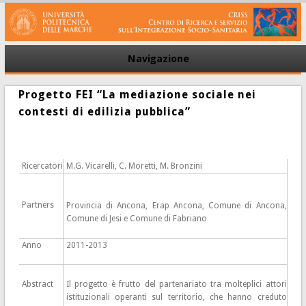
Navigazione
Progetto FEI “La mediazione sociale nei
contesti di edilizia pubblica”
Ricercatori
M.G. Vicarelli, C. Moretti, M. Bronzini
Partners
Provincia di Ancona, Erap Ancona, Comune di Ancona,
Comune di Jesi e Comune di Fabriano
Anno
2011-2013
Abstract
Il progetto è frutto del partenariato tra molteplici attori
istituzionali operanti sul territorio, che hanno creduto